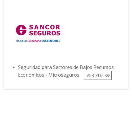
Seguridad para Sectores de Bajos Recursos
Económicos - Microseguros
VER PDF