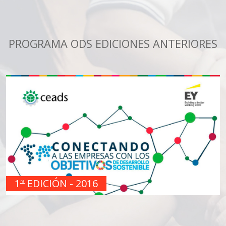
PROGRAMA ODS EDICIONES ANTERIORES
1
EDICIÓN - 2016
ra