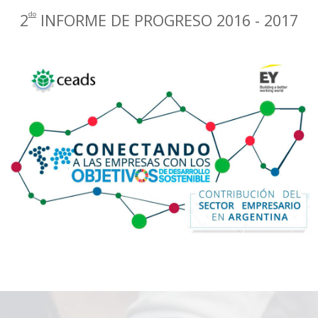
do
2
INFORME DE PROGRESO 2016 - 2017