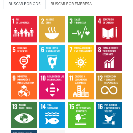
BUSCAR POR ODS
BUSCAR POR EMPRESA