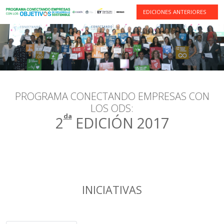
EDICIONES ANTERIORES
PROGRAMA CONECTANDO EMPRESAS CON
LOS ODS:
da
2
EDICIÓN 2017
INICIATIVAS