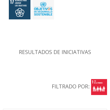
RESULTADOS DE INICIATIVAS
FILTRADO POR: