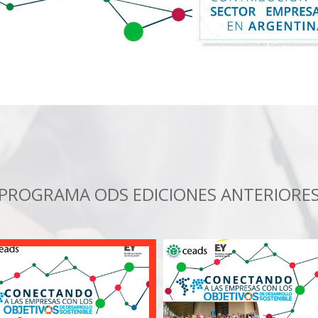
PROGRAMA ODS EDICIONES ANTERIORE