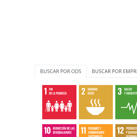
BUSCAR POR ODS
BUSCAR POR EMPR