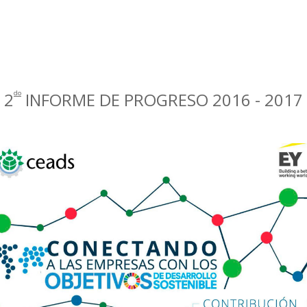
2
INFORME DE PROGRESO 2016 - 2017
do