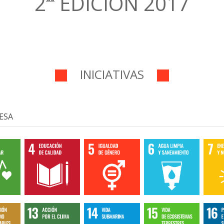
2
EDICIÓN 2017
INICIATIVAS
ESA