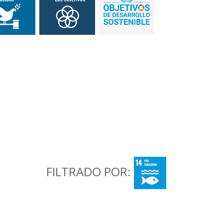
FILTRADO POR: