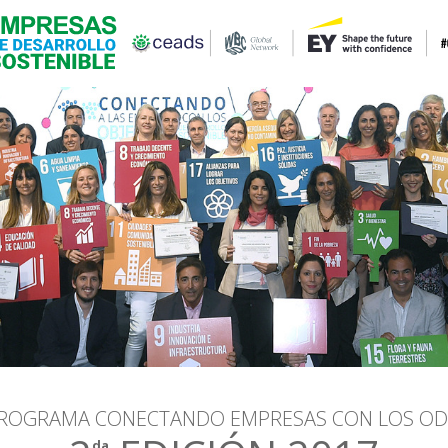
ROGRAMA CONECTANDO EMPRESAS CON LOS OD
da