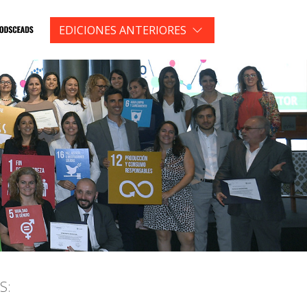
EDICIONES ANTERIORES
S: