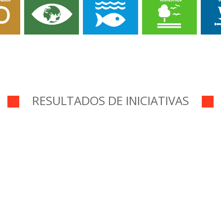
RESULTADOS DE INICIATIVAS