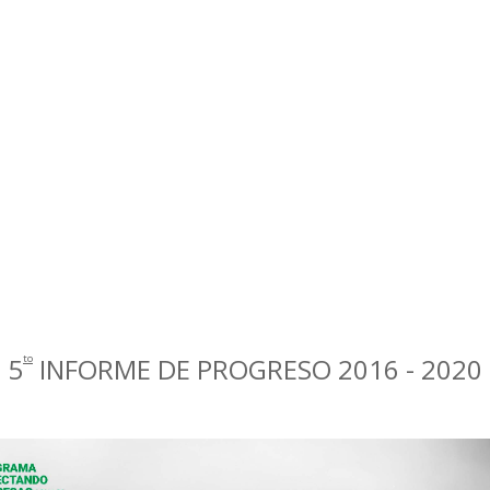
5
INFORME DE PROGRESO 2016 - 2020
to