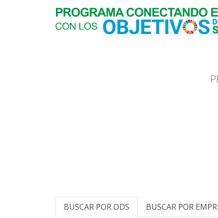
P
BUSCAR POR ODS
BUSCAR POR EMPR