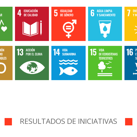
RESULTADOS DE INICIATIVAS