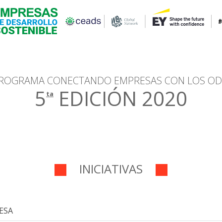
ROGRAMA CONECTANDO EMPRESAS CON LOS OD
5
EDICIÓN 2020
ta
INICIATIVAS
ESA