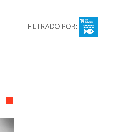
FILTRADO POR: