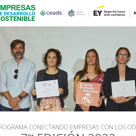
ROGRAMA CONECTANDO EMPRESAS CON LOS OD
ma