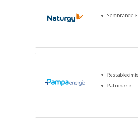
Sembrando F
Restablecimie
Patrimonio