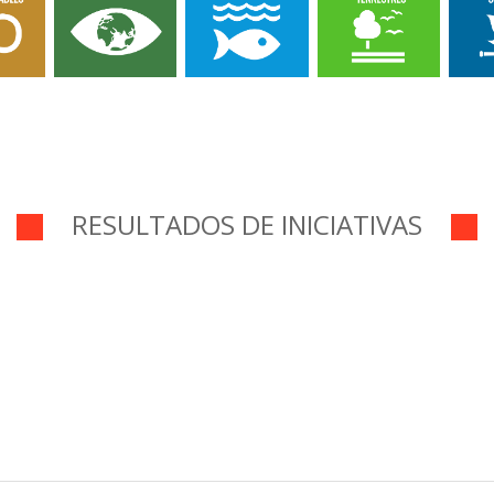
RESULTADOS DE INICIATIVAS