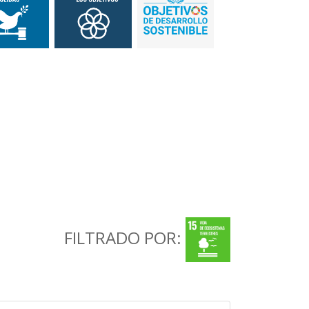
FILTRADO POR: