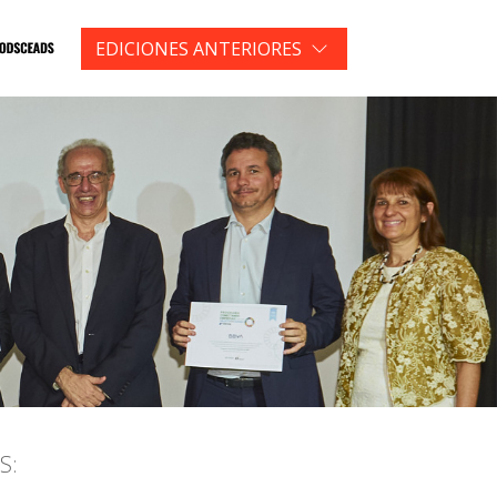
EDICIONES ANTERIORES
S: