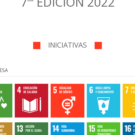
7
EDICIÓN 2022
INICIATIVAS
ESA