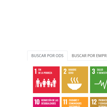
BUSCAR POR ODS
BUSCAR POR EMPR