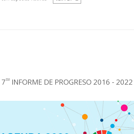
7
INFORME DE PROGRESO 2016 - 2022
mo