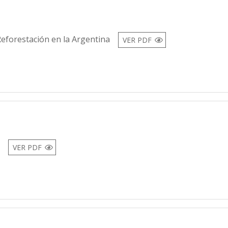
eforestación en la Argentina
VER PDF
d
VER PDF