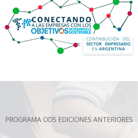
PROGRAMA ODS EDICIONES ANTERIORES