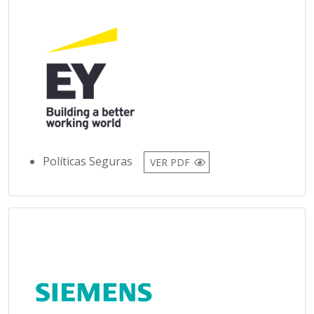
Políticas Seguras
VER PDF