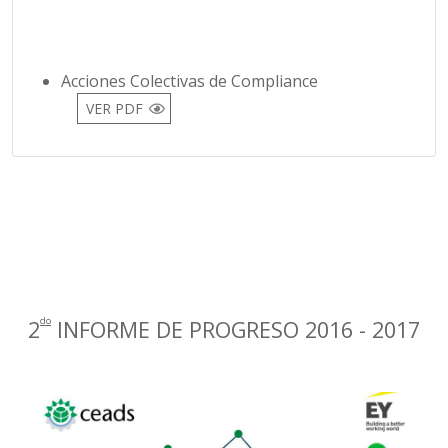
Acciones Colectivas de Compliance
VER PDF
do
2
INFORME DE PROGRESO 2016 - 2017