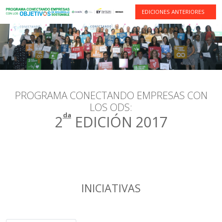
EDICIONES ANTERIORES
PROGRAMA CONECTANDO EMPRESAS CON
LOS ODS:
da
2
EDICIÓN 2017
INICIATIVAS