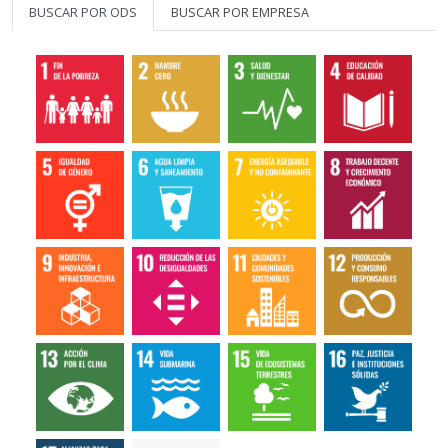
BUSCAR POR ODS
BUSCAR POR EMPRESA