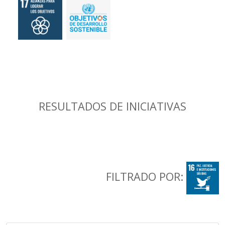
RESULTADOS DE INICIATIVAS
FILTRADO POR: