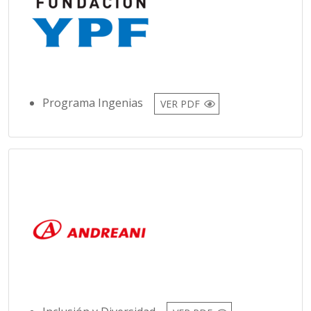
Programa Ingenias
VER PDF