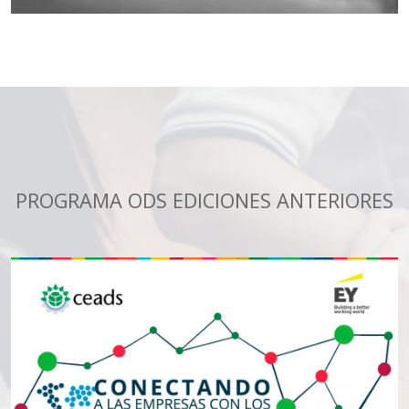
PROGRAMA ODS EDICIONES ANTERIORES