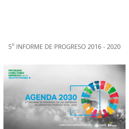
to
5
INFORME DE PROGRESO 2016 - 2020