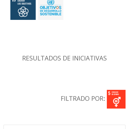
RESULTADOS DE INICIATIVAS
FILTRADO POR: