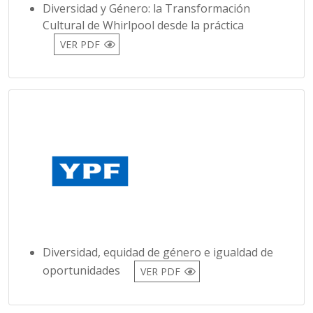
Diversidad y Género: la Transformación
Cultural de Whirlpool desde la práctica
VER PDF
Diversidad, equidad de género e igualdad de
oportunidades
VER PDF