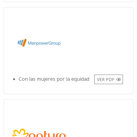
Con las mujeres por la equidad
VER PDF