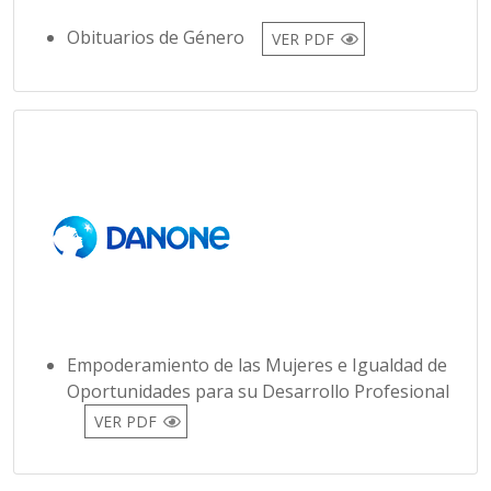
Obituarios de Género
VER PDF
Empoderamiento de las Mujeres e Igualdad de
Oportunidades para su Desarrollo Profesional
VER PDF