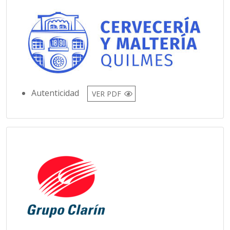
Autenticidad
VER PDF