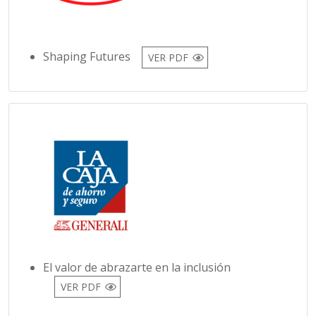
Shaping Futures
VER PDF
El valor de abrazarte en la inclusión
VER PDF