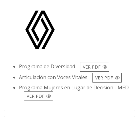
Programa de Diversidad
VER PDF
Articulación con Voces Vitales
VER PDF
Programa Mujeres en Lugar de Decision - MED
VER PDF