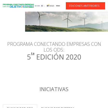
EDICIONES ANTERIORES
PROGRAMA CONECTANDO EMPRESAS CON
LOS ODS:
ta
5
EDICIÓN 2020
INICIATIVAS