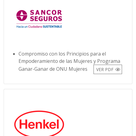
Compromiso con los Principios para el
Empoderamiento de las Mujeres y Programa
Ganar-Ganar de ONU Mujeres
VER PDF