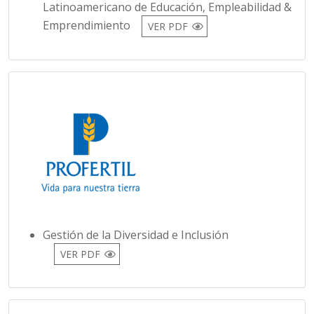
Latinoamericano de Educación, Empleabilidad &
Emprendimiento
VER PDF
Gestión de la Diversidad e Inclusión
VER PDF