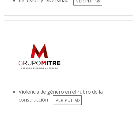
Inclusión y Diversidad
VER PDF
Violencia de género en el rubro de la
construcción
VER PDF