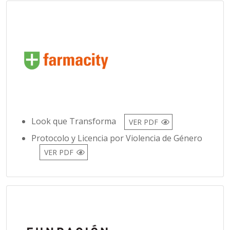
Look que Transforma
VER PDF
Protocolo y Licencia por Violencia de Género
VER PDF