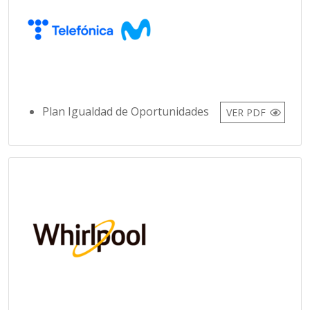
Plan Igualdad de Oportunidades
VER PDF