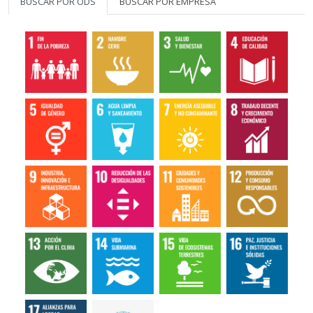
BUSCAR POR ODS
BUSCAR POR EMPRESA