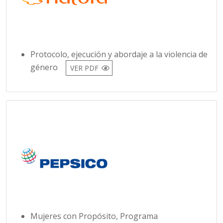
Protocolo, ejecución y abordaje a la violencia de
género
VER PDF
Mujeres con Propósito, Programa