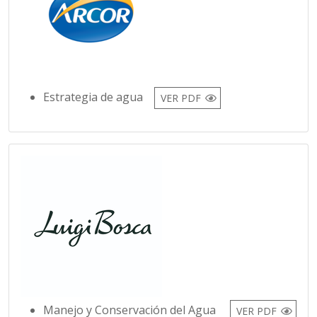
Estrategia de agua
VER PDF
Manejo y Conservación del Agua
VER PDF