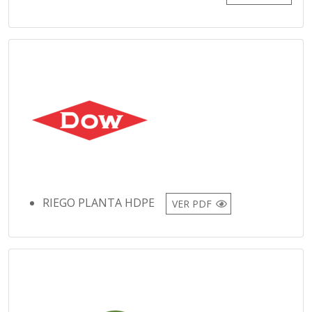
RIEGO PLANTA HDPE
VER PDF