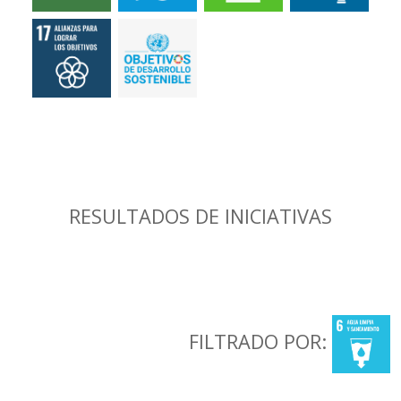
RESULTADOS DE INICIATIVAS
FILTRADO POR: