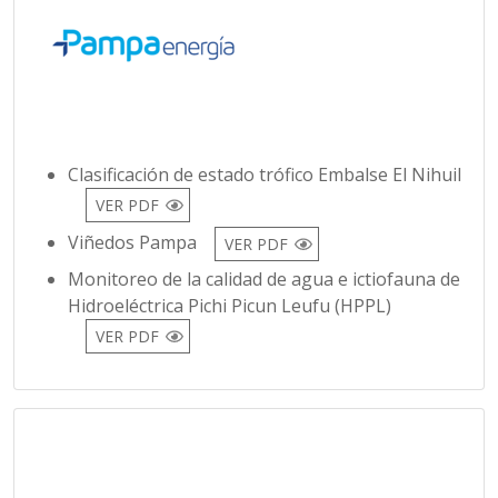
Clasificación de estado trófico Embalse El Nihuil
VER PDF
Viñedos Pampa
VER PDF
Monitoreo de la calidad de agua e ictiofauna de
Hidroeléctrica Pichi Picun Leufu (HPPL)
VER PDF