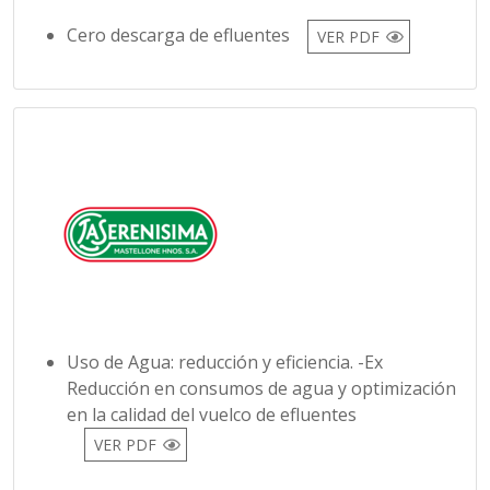
Cero descarga de efluentes
VER PDF
Uso de Agua: reducción y eficiencia. -Ex
Reducción en consumos de agua y optimización
en la calidad del vuelco de efluentes
VER PDF