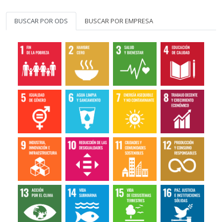
BUSCAR POR ODS
BUSCAR POR EMPRESA