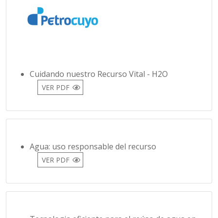
Cuidando nuestro Recurso Vital - H2O
VER PDF
Agua: uso responsable del recurso
VER PDF