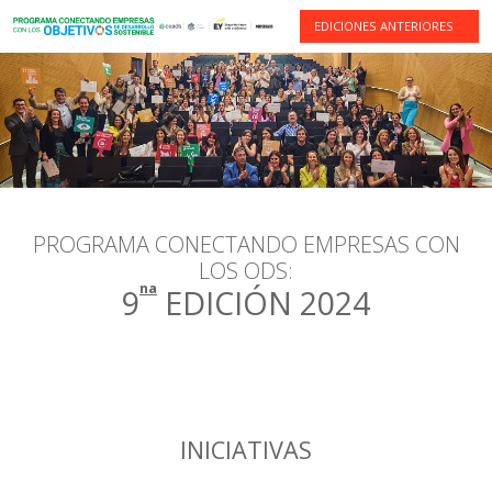
EDICIONES ANTERIORES
PROGRAMA CONECTANDO EMPRESAS CON
LOS ODS:
na
9
EDICIÓN 2024
INICIATIVAS