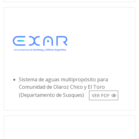
Sistema de aguas multipropósito para
Comunidad de Olaroz Chico y El Toro
(Departamento de Susques)
VER PDF