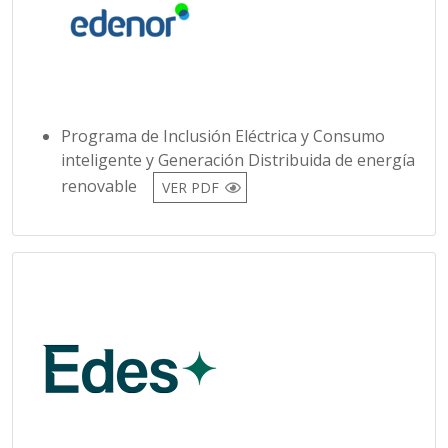
Programa de Inclusión Eléctrica y Consumo
inteligente y Generación Distribuida de energía
renovable
VER PDF
Simulador de Consumo Edes
VER PDF