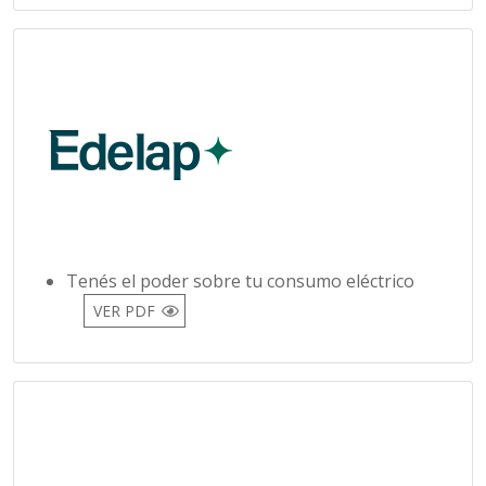
Tenés el poder sobre tu consumo eléctrico
VER PDF