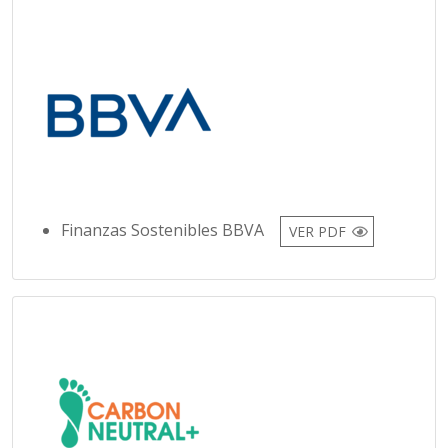
Finanzas Sostenibles BBVA
VER PDF