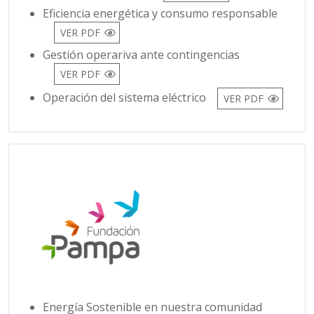
Gestión operariva ante contingencias
VER PDF
Operación del sistema eléctrico
VER PDF
Energía Sostenible en nuestra comunidad
VER PDF