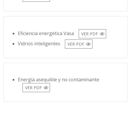
Eficiencia energética Vasa
VER PDF
Vidrios inteligentes
VER PDF
Energía asequible y no contaminante
VER PDF
mo