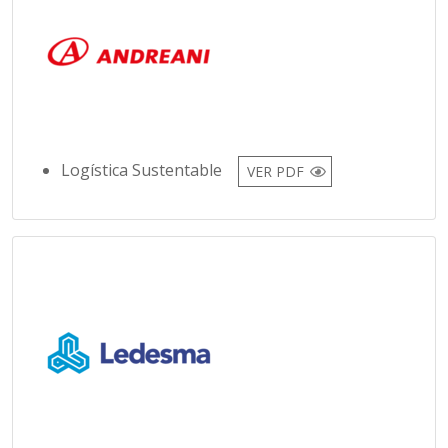
Logística Sustentable
VER PDF
Biomasa
VER PDF