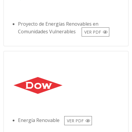
Proyecto de Energías Renovables en
Comunidades Vulnerables
VER PDF
Energía Renovable
VER PDF