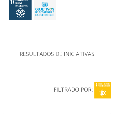
RESULTADOS DE INICIATIVAS
FILTRADO POR: