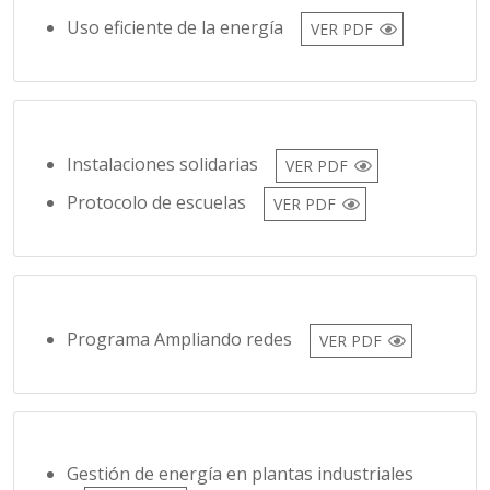
Instalaciones solidarias
VER PDF
Protocolo de escuelas
VER PDF
Programa Ampliando redes
VER PDF
Gestión de energía en plantas industriales
VER PDF