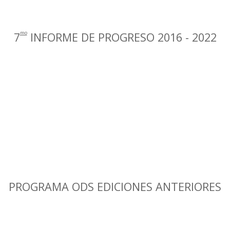
7
INFORME DE PROGRESO 2016 - 2022
PROGRAMA ODS EDICIONES ANTERIORES
1
EDICIÓN - 2016
ra