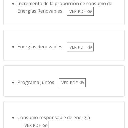
Energías Renovables
VER PDF
Programa Juntos
VER PDF
Consumo responsable de energía
VER PDF