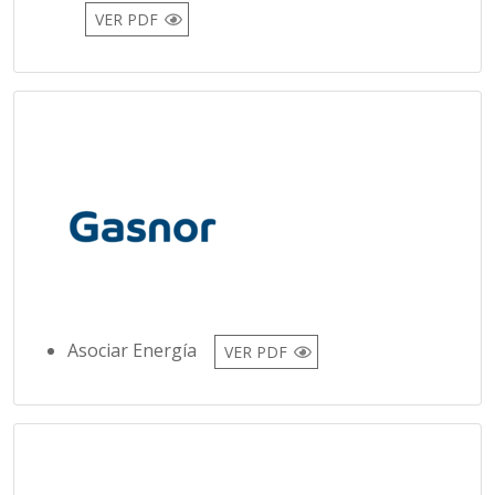
Asociar Energía
VER PDF