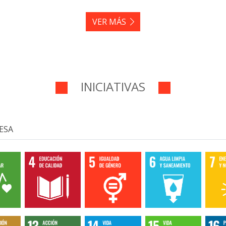
VER MÁS
INICIATIVAS
ESA