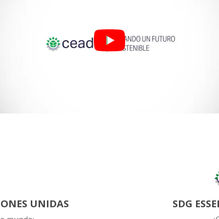
IONES UNIDAS
SDG ESSE