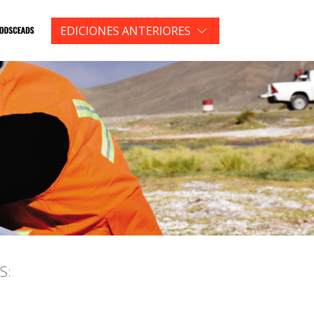
EDICIONES ANTERIORES
S: