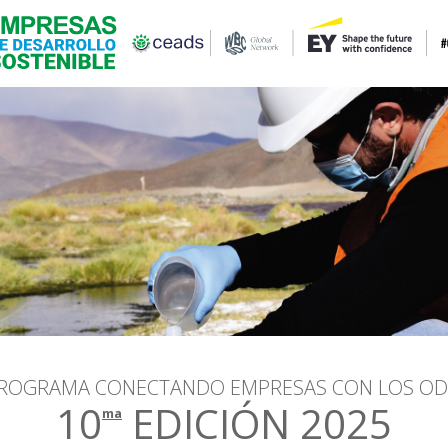
ROGRAMA CONECTANDO EMPRESAS CON LOS OD
10
EDICIÓN 2025
ma