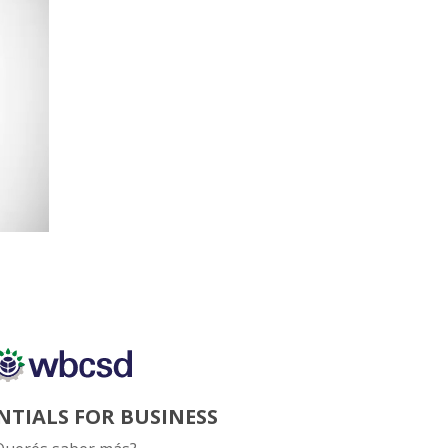
NTIALS FOR BUSINESS