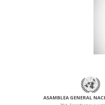
ASAMBLEA GENERAL NAC