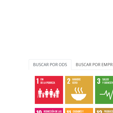
BUSCAR POR ODS
BUSCAR POR EMPR