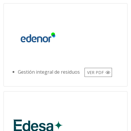
Gestión integral de residuos
VER PDF