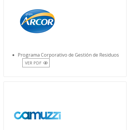
Programa Corporativo de Gestión de Residuos
VER PDF