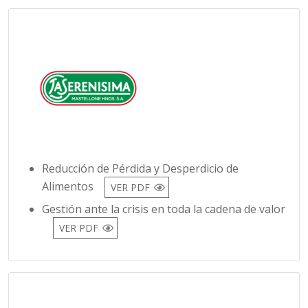
Reducción de Pérdida y Desperdicio de
Alimentos
VER PDF
Gestión ante la crisis en toda la cadena de valor
VER PDF