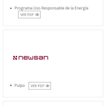
Programa Uso Responsable de la Energía
VER PDF
Pulpo
VER PDF