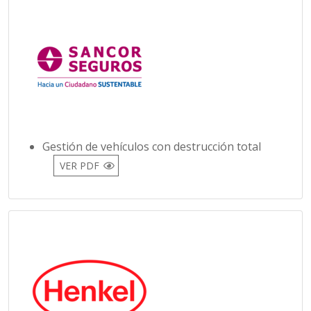
Gestión de vehículos con destrucción total
VER PDF