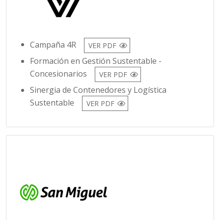
Campaña 4R
VER PDF
Formación en Gestión Sustentable -
Concesionarios
VER PDF
Sinergia de Contenedores y Logística
Sustentable
VER PDF