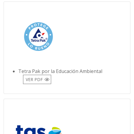
Tetra Pak por la Educación Ambiental
VER PDF