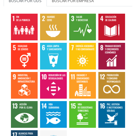
BUSCAR POR ODS
BUSCAR POR EMPRESA