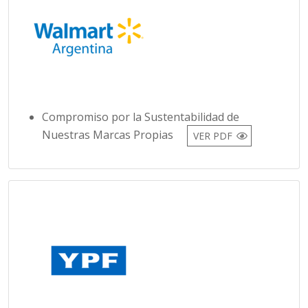
Compromiso por la Sustentabilidad de
Nuestras Marcas Propias
VER PDF