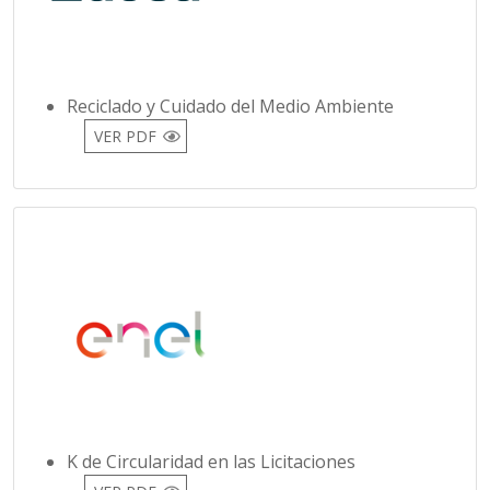
Reciclado y Cuidado del Medio Ambiente
VER PDF
K de Circularidad en las Licitaciones