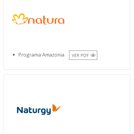
Programa Amazonia
VER PDF