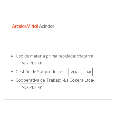
Uso de materia prima reciclada: chatarra
VER PDF
Gestión de Subproductos
VER PDF
Cooperativa de Trabajo -La Cokera Ltda-
VER PDF