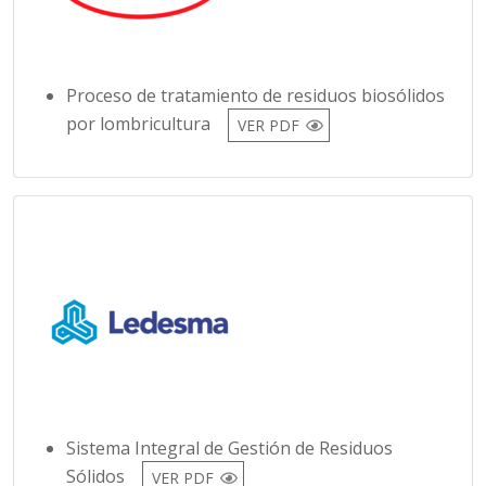
Proceso de tratamiento de residuos biosólidos
por lombricultura
VER PDF
Sistema Integral de Gestión de Residuos
Sólidos
VER PDF