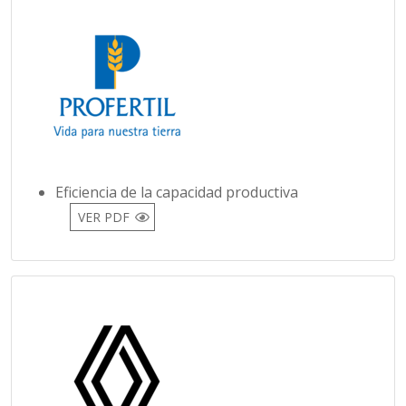
Eficiencia de la capacidad productiva
VER PDF