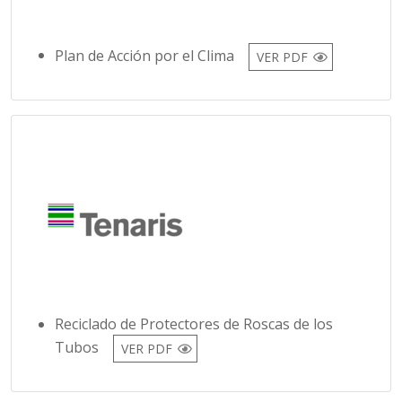
Plan de Acción por el Clima
VER PDF
Reciclado de Protectores de Roscas de los
Tubos
VER PDF