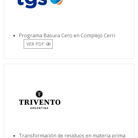
Programa Basura Cero en Complejo Cerri
VER PDF
Transformación de residuos en materia prima