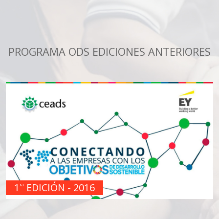
PROGRAMA ODS EDICIONES ANTERIORES
1
EDICIÓN - 2016
ra