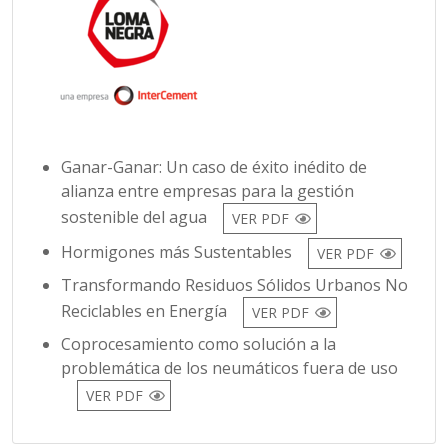
Ganar-Ganar: Un caso de éxito inédito de
alianza entre empresas para la gestión
sostenible del agua
VER PDF
Hormigones más Sustentables
VER PDF
Transformando Residuos Sólidos Urbanos No
Reciclables en Energía
VER PDF
Coprocesamiento como solución a la
problemática de los neumáticos fuera de uso
VER PDF