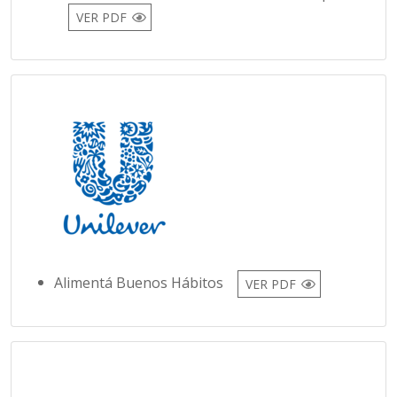
VER PDF
Alimentá Buenos Hábitos
VER PDF