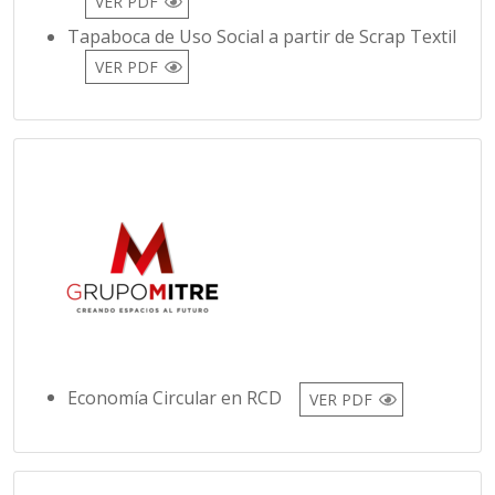
VER PDF
Tapaboca de Uso Social a partir de Scrap Textil
VER PDF
Economía Circular en RCD
VER PDF