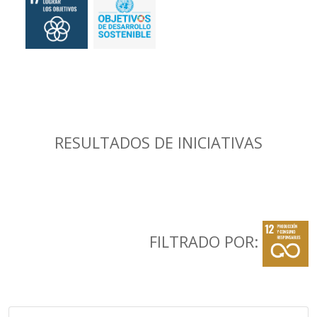
RESULTADOS DE INICIATIVAS
FILTRADO POR: