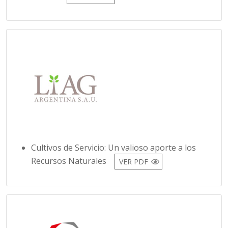
Cultivos de Servicio: Un valioso aporte a los
Recursos Naturales
VER PDF