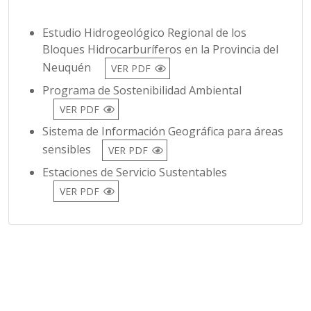
Estudio Hidrogeológico Regional de los
Bloques Hidrocarburíferos en la Provincia del
Neuquén
VER PDF
Programa de Sostenibilidad Ambiental
VER PDF
Sistema de Información Geográfica para áreas
sensibles
VER PDF
Estaciones de Servicio Sustentables
VER PDF