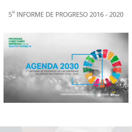
to
5
INFORME DE PROGRESO 2016 - 2020