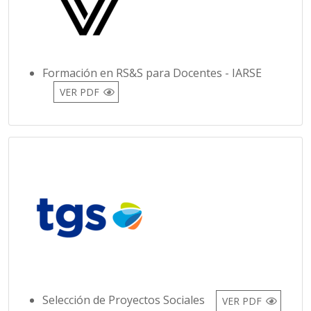
Formación en RS&S para Docentes - IARSE
VER PDF
Selección de Proyectos Sociales
VER PDF