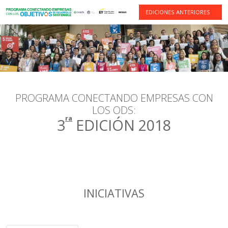
EDICIONES ANTERIORES
PROGRAMA CONECTANDO EMPRESAS CON
LOS ODS:
ra
3
EDICIÓN 2018
INICIATIVAS