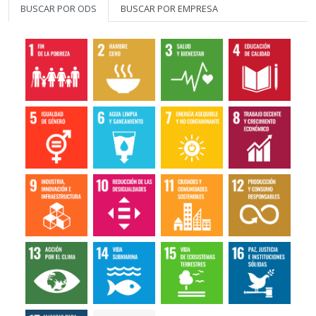
BUSCAR POR ODS
BUSCAR POR EMPRESA