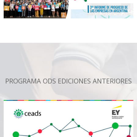
PROGRAMA ODS EDICIONES ANTERIORES