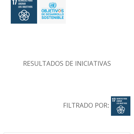
RESULTADOS DE INICIATIVAS
FILTRADO POR: