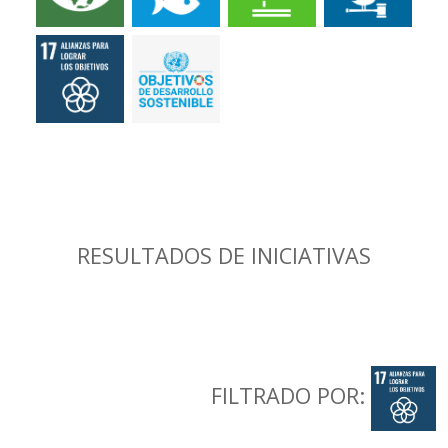
RESULTADOS DE INICIATIVAS
FILTRADO POR: