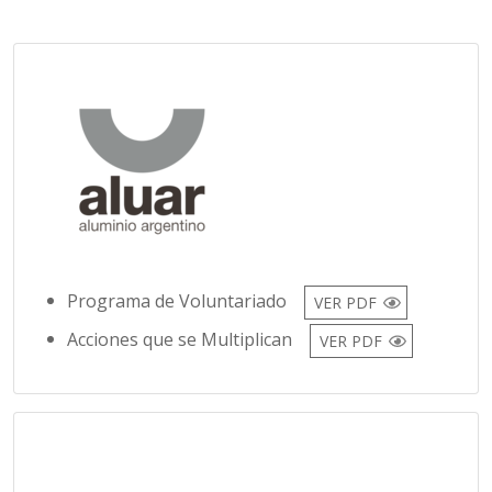
Programa de Voluntariado
VER PDF
Acciones que se Multiplican
VER PDF