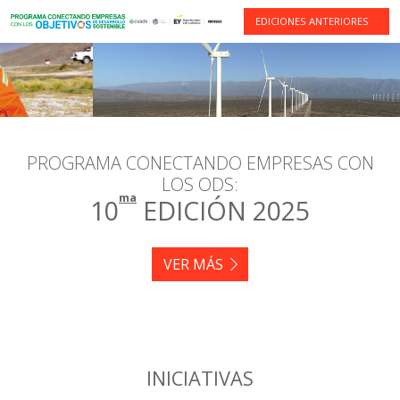
EDICIONES ANTERIORES
PROGRAMA CONECTANDO EMPRESAS CON
LOS ODS:
ma
10
EDICIÓN 2025
VER MÁS
INICIATIVAS