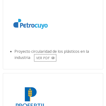
Proyecto circularidad de los plásticos en la
industria
VER PDF