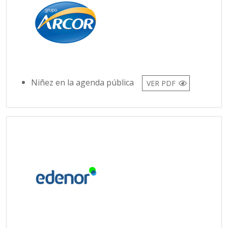
Niñez en la agenda pública
VER PDF