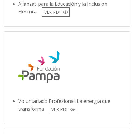
Alianzas para la Educación y la Inclusión
Eléctrica
VER PDF
Voluntariado Profesional. La energía que
transforma
VER PDF