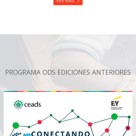
VER MÁS
PROGRAMA ODS EDICIONES ANTERIORES