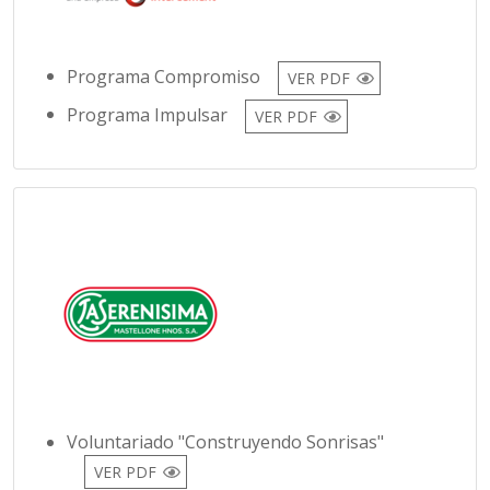
Programa Compromiso
VER PDF
Programa Impulsar
VER PDF
Voluntariado "Construyendo Sonrisas"
VER PDF