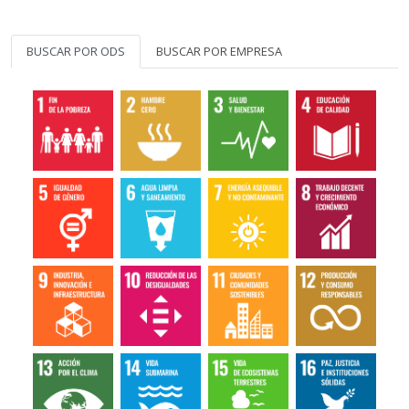
BUSCAR POR ODS
BUSCAR POR EMPRESA