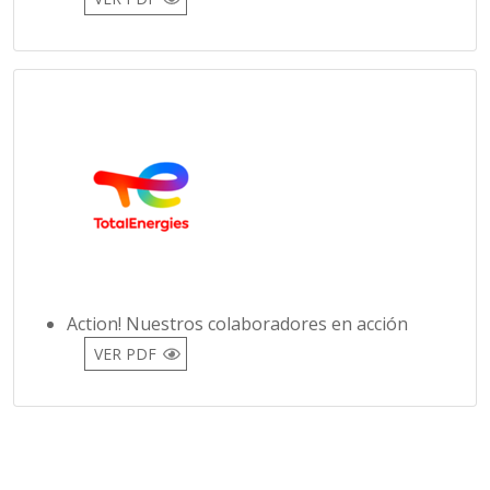
Action! Nuestros colaboradores en acción
VER PDF