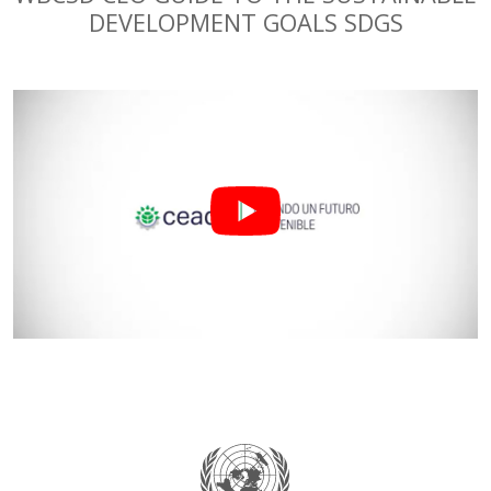
DEVELOPMENT GOALS SDGS