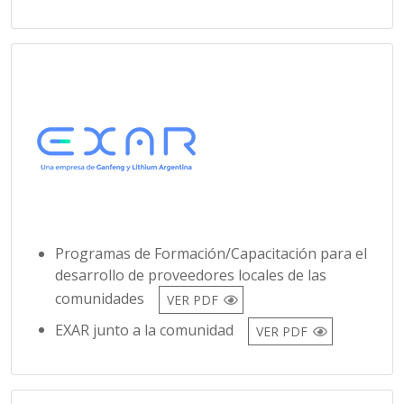
Programas de Formación/Capacitación para el
desarrollo de proveedores locales de las
comunidades
VER PDF
EXAR junto a la comunidad
VER PDF