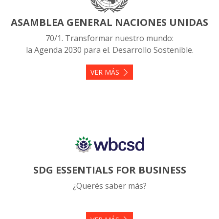
ASAMBLEA GENERAL NACIONES UNIDAS
70/1. Transformar nuestro mundo:
la Agenda 2030 para el. Desarrollo Sostenible.
VER MÁS
SDG ESSENTIALS FOR BUSINESS
¿Querés saber más?