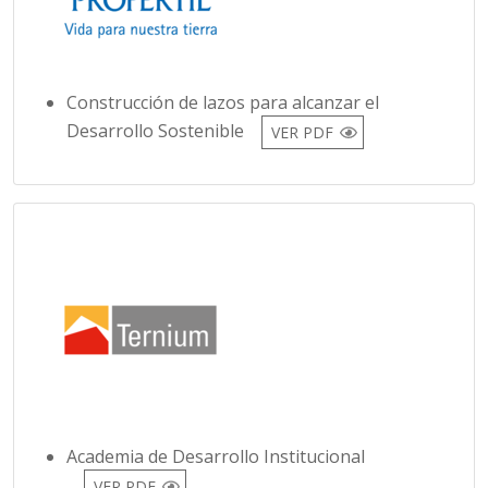
Construcción de lazos para alcanzar el
Desarrollo Sostenible
VER PDF
Academia de Desarrollo Institucional
VER PDF