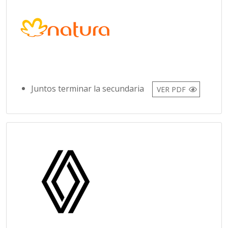
Juntos terminar la secundaria
VER PDF