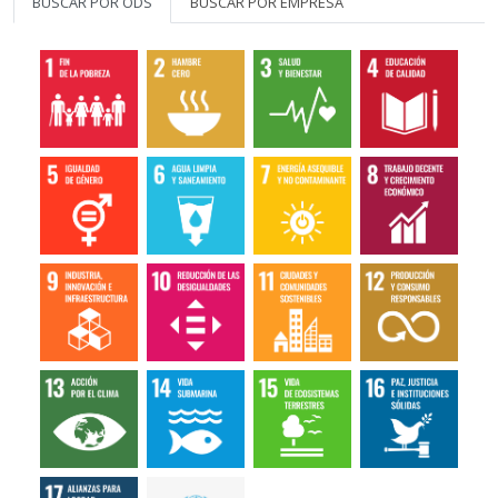
BUSCAR POR ODS
BUSCAR POR EMPRESA