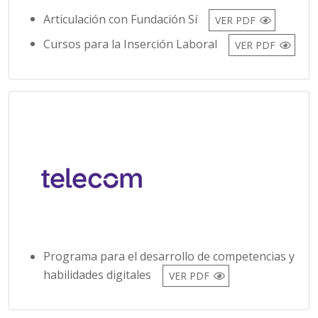
Articulación con Fundación Sí
VER PDF
Cursos para la Inserción Laboral
VER PDF
Programa para el desarrollo de competencias y
habilidades digitales
VER PDF