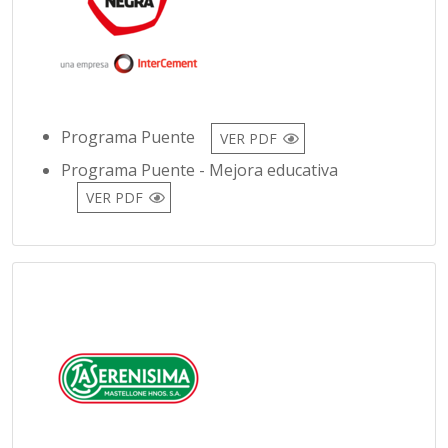
Programa Puente
VER PDF
Programa Puente - Mejora educativa
VER PDF