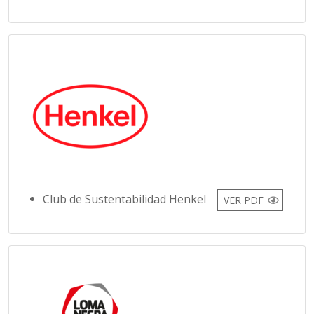
Club de Sustentabilidad Henkel
VER PDF