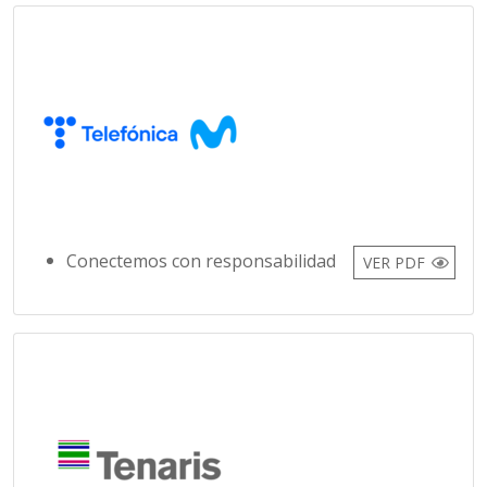
Conectemos con responsabilidad
VER PDF