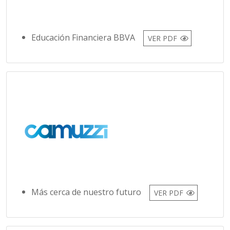
Educación Financiera BBVA
VER PDF
Más cerca de nuestro futuro
VER PDF