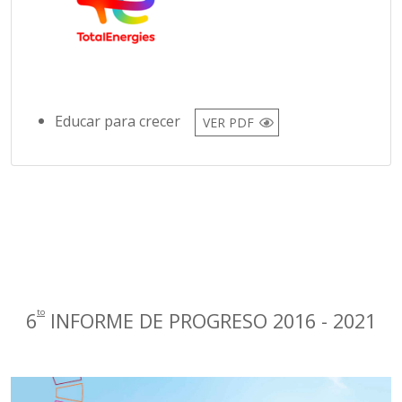
Educar para crecer
VER PDF
to
6
INFORME DE PROGRESO 2016 - 2021