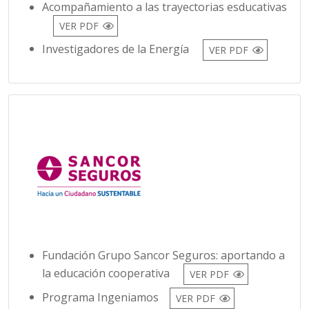
Acompañamiento a las trayectorias esducativas
VER PDF
Investigadores de la Energía
VER PDF
Fundación Grupo Sancor Seguros: aportando a
la educación cooperativa
VER PDF
Programa Ingeniamos
VER PDF