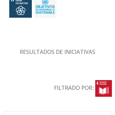
RESULTADOS DE INICIATIVAS
FILTRADO POR: