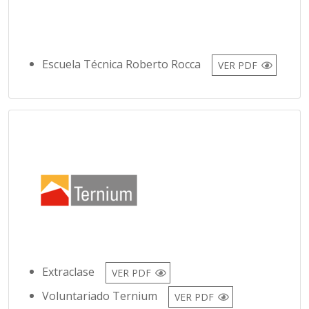
Escuela Técnica Roberto Rocca
VER PDF
Extraclase
VER PDF
Voluntariado Ternium
VER PDF