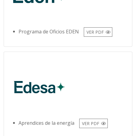
Programa de Oficios EDEN
VER PDF
Aprendices de la energía
VER PDF