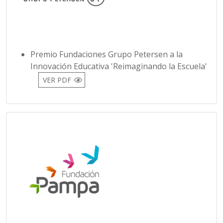
Premio Fundaciones Grupo Petersen a la
Innovación Educativa 'Reimaginando la Escuela'
VER PDF