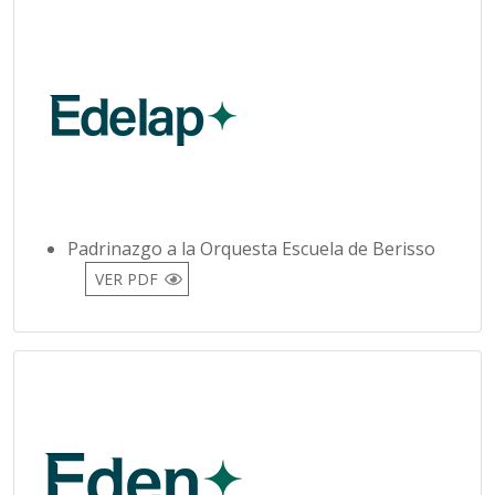
Padrinazgo a la Orquesta Escuela de Berisso
VER PDF