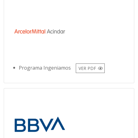
Programa Ingeniamos
VER PDF