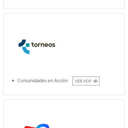
Comunidades en Acción
VER PDF