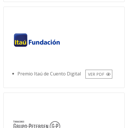
Premio Itaú de Cuento Digital
VER PDF