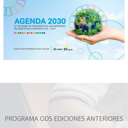
PROGRAMA ODS EDICIONES ANTERIORES