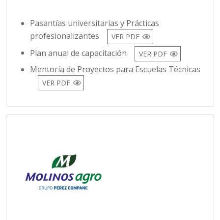
Pasantías universitarias y Prácticas
profesionalizantes
VER PDF
Plan anual de capacitación
VER PDF
Mentoría de Proyectos para Escuelas Técnicas
VER PDF